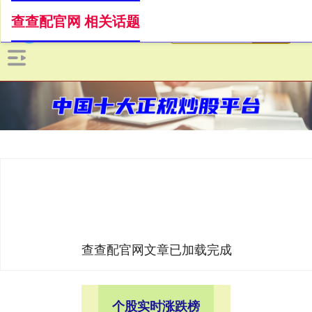
查查配官网 相关话题
查查配官网文章已加载完成
个股实时涨跌榜